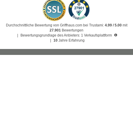
Durchschnittliche Bewertung von Griffhaus.com bei Trustami:
4.99 / 5.00
mit
27.901
Bewertungen
|
Bewertungsgrundlage des Anbieters: 1 Verkaufsplattform
|
10
Jahre Erfahrung