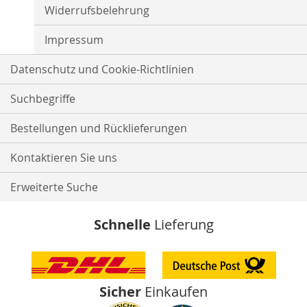
Widerrufsbelehrung
Impressum
Datenschutz und Cookie-Richtlinien
Suchbegriffe
Bestellungen und Rücklieferungen
Kontaktieren Sie uns
Erweiterte Suche
Schnelle
Lieferung
Sicher
Einkaufen