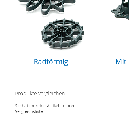
Radförmig
Mit
Produkte vergleichen
Sie haben keine Artikel in Ihrer
Vergleichsliste