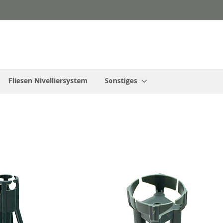
Fliesen Nivelliersystem
Sonstiges