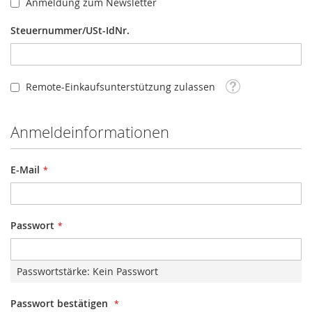
Anmeldung zum Newsletter
Steuernummer/USt-IdNr.
Tooltip
Remote-Einkaufsunterstützung zulassen
Anmeldeinformationen
E-Mail
Passwort
Passwortstärke:
Kein Passwort
Passwort bestätigen