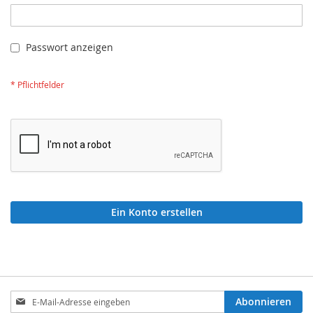
Passwort anzeigen
Ein Konto erstellen
Anmeldung
Abonnieren
zum