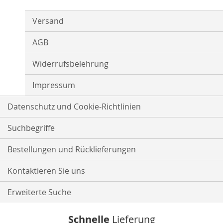
Newsletter:
Versand
AGB
Widerrufsbelehrung
Impressum
Datenschutz und Cookie-Richtlinien
Suchbegriffe
Bestellungen und Rücklieferungen
Kontaktieren Sie uns
Erweiterte Suche
Schnelle
Lieferung