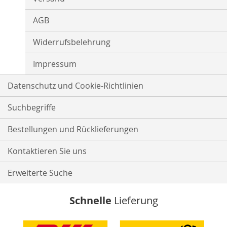
AGB
Widerrufsbelehrung
Impressum
Datenschutz und Cookie-Richtlinien
Suchbegriffe
Bestellungen und Rücklieferungen
Kontaktieren Sie uns
Erweiterte Suche
Schnelle
Lieferung