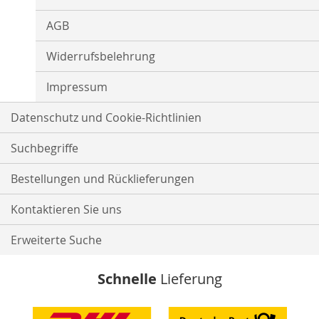
AGB
Widerrufsbelehrung
Impressum
Datenschutz und Cookie-Richtlinien
Suchbegriffe
Bestellungen und Rücklieferungen
Kontaktieren Sie uns
Erweiterte Suche
Schnelle
Lieferung