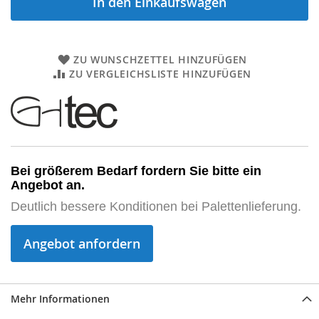
In den Einkaufswagen
ZU WUNSCHZETTEL HINZUFÜGEN
ZU VERGLEICHSLISTE HINZUFÜGEN
Bei größerem Bedarf fordern Sie bitte ein 
Angebot an.
Deutlich bessere Konditionen bei Palettenlieferung.
Angebot anfordern
Mehr Informationen