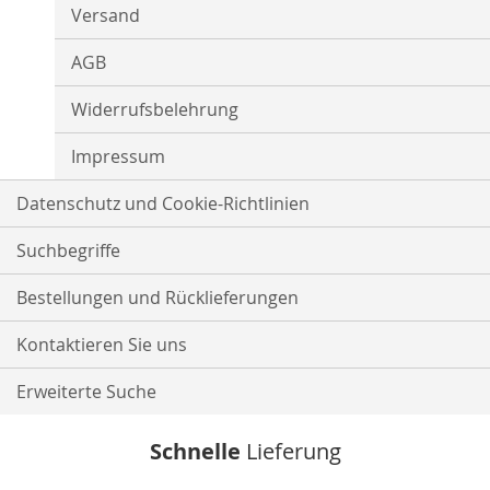
Versand
AGB
Widerrufsbelehrung
Impressum
Datenschutz und Cookie-Richtlinien
Suchbegriffe
Bestellungen und Rücklieferungen
Kontaktieren Sie uns
Erweiterte Suche
Schnelle
Lieferung