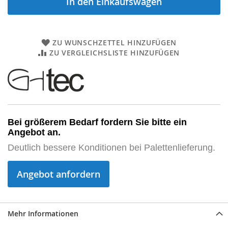
In den Einkaufswagen
ZU WUNSCHZETTEL HINZUFÜGEN
ZU VERGLEICHSLISTE HINZUFÜGEN
Bei größerem Bedarf fordern Sie bitte ein 
Angebot an.
Deutlich bessere Konditionen bei Palettenlieferung.
Angebot anfordern
Mehr Informationen