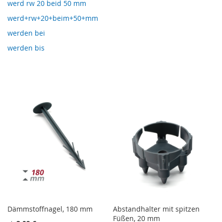
werd rw 20 beid 50 mm
werd+rw+20+beim+50+mm
werden bei
werden bis
Dämmstoffnagel, 180 mm
Abstandhalter mit spitzen
Füßen, 20 mm