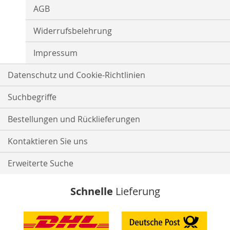
AGB
Widerrufsbelehrung
Impressum
Datenschutz und Cookie-Richtlinien
Suchbegriffe
Bestellungen und Rücklieferungen
Kontaktieren Sie uns
Erweiterte Suche
Schnelle
Lieferung