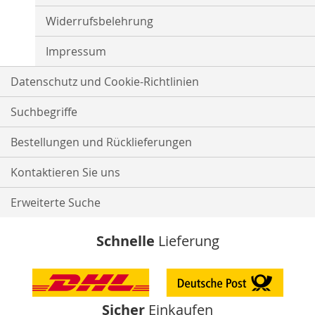
Widerrufsbelehrung
Impressum
Datenschutz und Cookie-Richtlinien
Suchbegriffe
Bestellungen und Rücklieferungen
Kontaktieren Sie uns
Erweiterte Suche
Schnelle
Lieferung
Sicher
Einkaufen