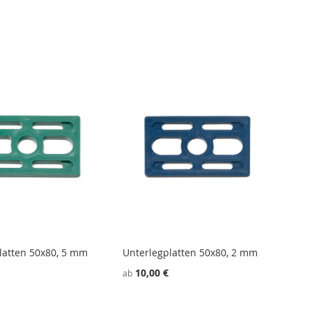
latten 50x80, 5 mm
Unterlegplatten 50x80, 2 mm
10,00 €
ab