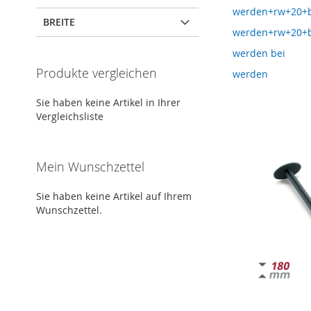
werden+rw+20+
BREITE
werden+rw+20+
werden bei
Produkte vergleichen
werden
Sie haben keine Artikel in Ihrer
Vergleichsliste
Mein Wunschzettel
Sie haben keine Artikel auf Ihrem
Wunschzettel.